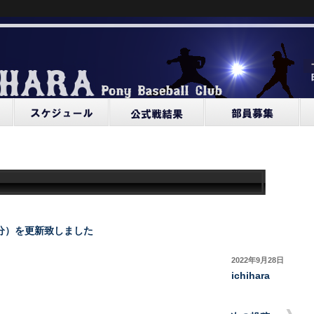
催分）を更新致しました
2022年9月28日
ichihara