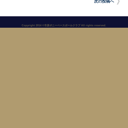
次の投稿へ
Copyright 2014 ©市原ポニーベースボールクラブ All rights reserved.