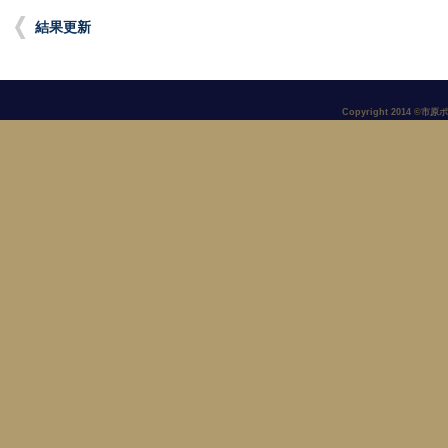
結果更新
Copyright 2014 ©市原