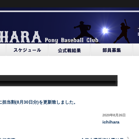
担当割(8月30日分)を更新致しました。
2020年8月26日
ichihara