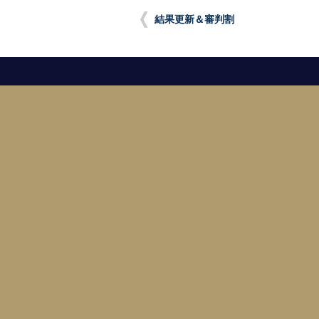
結果更新＆審判割